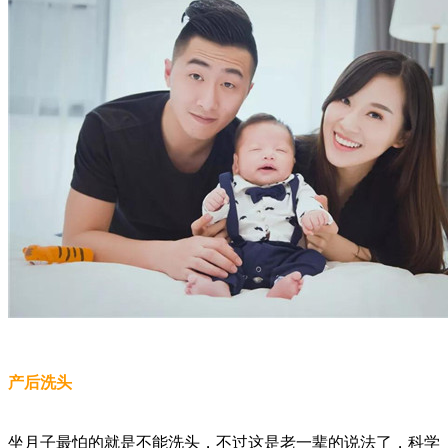
产后洗头
坐月子最怕的就是不能洗头，不过这是老一辈的说法了，科学