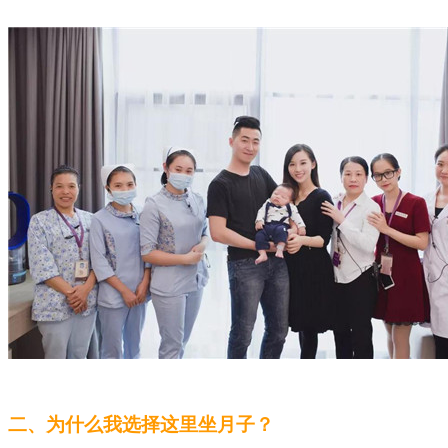
二、为什么我选择这里坐月子？