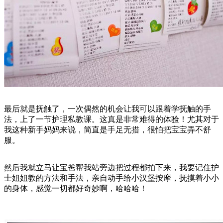
最后就是抚触了，一次偶然的机会让我可以跟着学抚触的手
法，上了一节护理私教课。这真是非常难得的体验！尤其对于
我这种新手妈妈来说，简直是手足无措，很怕把宝宝弄不舒
服。
然后我就立马让宝爸帮我站旁边把过程都拍下来，我要记住护
士姐姐教的方法和手法，亲自动手给小汉堡按摩，抚摸着小小
的身体，感觉一切都好奇妙啊，哈哈哈！