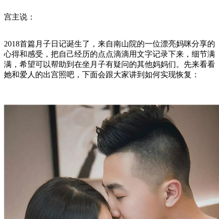
宫主说：
2018首篇月子日记诞生了，来自南山院的一位漂亮妈咪分享的
心得和感受，把自己经历的点点滴滴用文字记录下来，细节满
满，希望可以帮助到在坐月子有疑问的其他妈妈们。先来看看
她和爱人的出宫照吧，下面会跟大家讲到如何实现恢复：