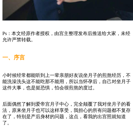
Ps：本文经原作者授权，由宫主整理发布后推送给大家，未经
允许严禁转载。
一、序言
小时候经常都能听到上一辈亲朋好友说坐月子的煎熬经历，不
能洗澡洗头这不能吃那不能用，所以当怀孕后，自己对坐月子
这件大事，也是挺恐惧，怕会很煎熬的度过。
后面偶然了解到爱帝宫月子中心，完全颠覆了我对坐月子的看
法，原来坐月子也可以这样享受，我担心的所有问题都不复存
在了，特别是产后身材的问题，这点，看我的出宫照就知道
了。