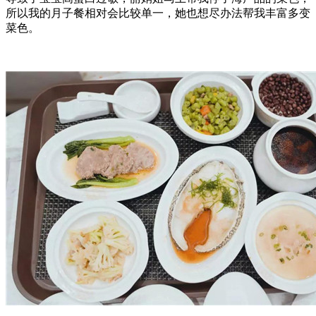
所以我的月子餐相对会比较单一，她也想尽办法帮我丰富多变
菜色。