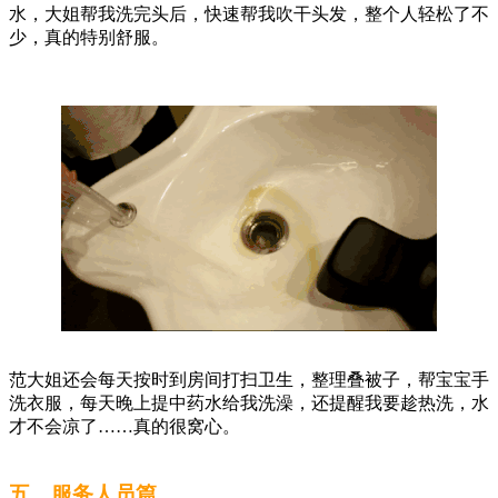
水，大姐帮我洗完头后，快速帮我吹干头发，整个人轻松了不
少，真的特别舒服。
范大姐还会每天按时到房间打扫卫生，整理叠被子，帮宝宝手
洗衣服，每天晚上提中药水给我洗澡，还提醒我要趁热洗，水
才不会凉了……真的很窝心。
五、服务人员篇