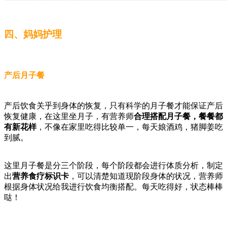
四、妈妈护理
产后月子餐
产后饮食关乎到身体的恢复，只有科学的月子餐才能保证产后
恢复健康，在这里坐月子，有营养师
合理搭配月子餐，餐餐都
有新花样
，不像在家里吃得比较单一，每天娘酒鸡，猪脚姜吃
到腻。
这里月子餐是分三个阶段，每个阶段都会进行体质分析，制定
出
营养食疗标识卡
，可以清楚知道现阶段身体的状况，营养师
根据身体状况给我进行饮食均衡搭配。每天吃得好，状态棒棒
哒！