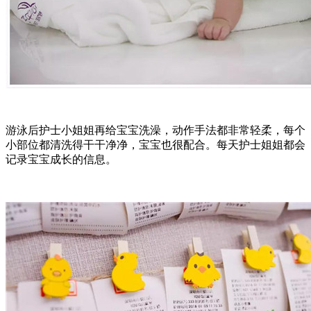
游泳后护士小姐姐再给宝宝洗澡，动作手法都非常轻柔，每个
小部位都清洗得干干净净，宝宝也很配合。每天护士姐姐都会
记录宝宝成长的信息。