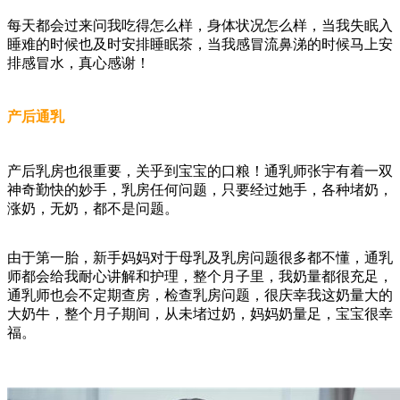
每天都会过来问我吃得怎么样，身体状况怎么样，当我失眠入
睡难的时候也及时安排睡眠茶，当我感冒流鼻涕的时候马上安
排感冒水，真心感谢！
产后通乳
产后乳房也很重要，关乎到宝宝的口粮！通乳师张宇有着一双
神奇勤快的妙手，乳房任何问题，只要经过她手，各种堵奶，
涨奶，无奶，都不是问题。
由于第一胎，新手妈妈对于母乳及乳房问题很多都不懂，通乳
师都会给我耐心讲解和护理，整个月子里，我奶量都很充足，
通乳师也会不定期查房，检查乳房问题，很庆幸我这奶量大的
大奶牛，整个月子期间，从未堵过奶，妈妈奶量足，宝宝很幸
福。