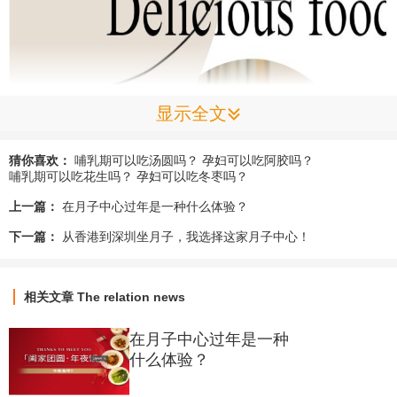
显示全文
猜你喜欢：
哺乳期可以吃汤圆吗？
孕妇可以吃阿胶吗？
哺乳期可以吃花生吗？
孕妇可以吃冬枣吗？
上一篇：
在月子中心过年是一种什么体验？
下一篇：
从香港到深圳坐月子，我选择这家月子中心！
相关文章
The relation news
在月子中心过年是一种
什么体验？