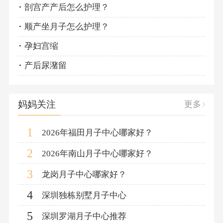
剖宫产产后怎么护理？
顺产坐月子怎么护理？
孕妇宫缩
产后尿潴留
妈妈关注
更多
1
2026年福田月子中心哪家好？
2
2026年南山月子中心哪家好？
3
龙岗月子中心哪家好？
4
深圳独栋别墅月子中心
5
深圳罗湖月子中心推荐