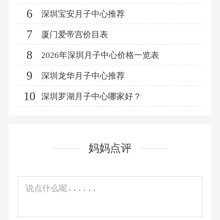
6
深圳宝安月子中心推荐
7
厦门爱帝宫价目表
8
2026年深圳月子中心价格一览表
9
深圳龙华月子中心推荐
10
深圳罗湖月子中心哪家好？
妈妈点评