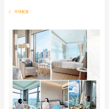
2、环境配套