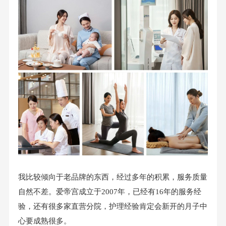
我比较倾向于老品牌的东西，经过多年的积累，服务质量
自然不差
。爱帝宫成立于
2007年，已经有16年的服务经
验，还有很多家直营分
院，护理经验肯定会新开的月子中
心要成熟很多。