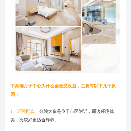
中高端月子中心为什么会更受欢迎，主要有以下几个原
因：
1、环境配套
：
分院大多是位于市区附近，周边环境优
美，比较好更适合静养。