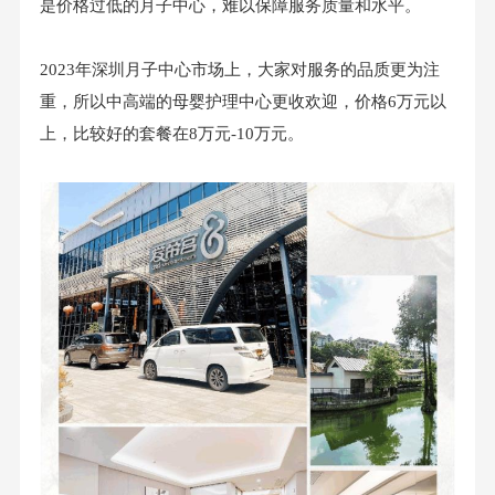
是价格过低的月子中心，难以保障服务质量和水平。
2023年深圳月子中心市场上，大家对服务的品质更为注
重，所以中高端的母婴护理中心更收欢迎，价格6万元以
上，比较好的套餐在8万元-10万元。