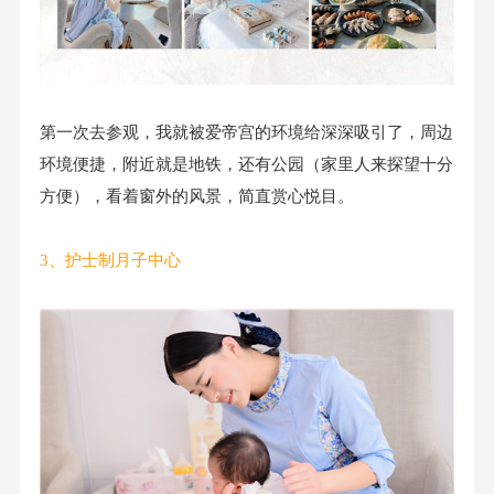
第一次去参观，我就被爱帝宫的环境给深深吸引了，周边
环境便捷，附近就是地铁，还有公园（家里人来探望十分
方便），看着窗外的风景，简直赏心悦目。
3、护士制月子中心