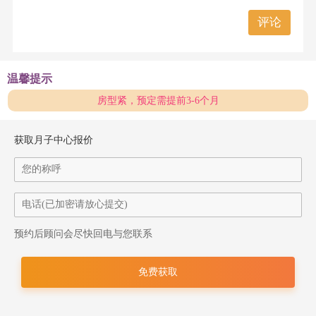
评论
温馨提示
房型紧，预定需提前3-6个月
获取月子中心报价
预约后顾问会尽快回电与您联系