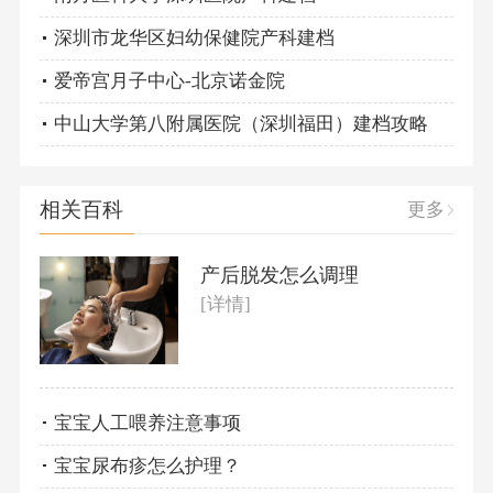
深圳市龙华区妇幼保健院产科建档
爱帝宫月子中心-北京诺金院
中山大学第八附属医院（深圳福田）建档攻略
相关百科
更多
产后脱发怎么调理
[详情]
宝宝人工喂养注意事项
宝宝尿布疹怎么护理？