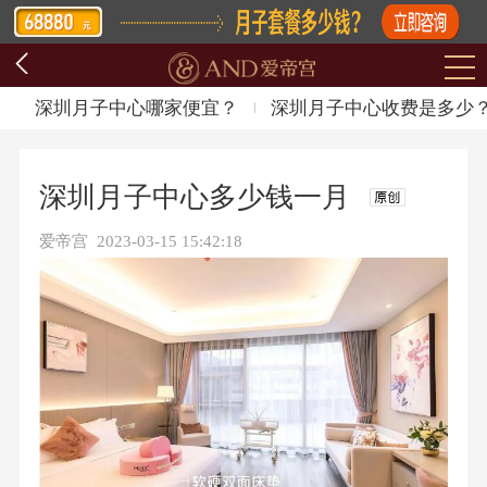
深圳月子中心哪家便宜？
深圳月子中心收费是多少
深圳月子中心多少钱一月
爱帝宫 2023-03-15 15:42:18