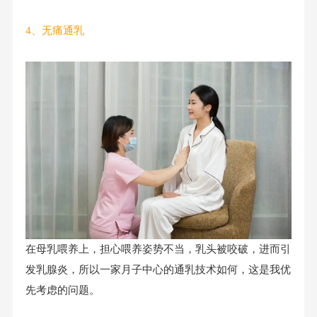
4、无痛通乳
在母乳喂养上，担心喂养姿势不当，乳头被咬破，进而引
发乳腺炎，所以一家月子中心的通乳技术如何，这是我优
先考虑的问题。