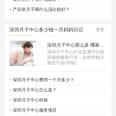
产后坐月子喝什么汤比较好？
深圳月子中心多少钱一月妈妈日记
更多
深圳月子中心那么多 哪家报价最实在？
深圳月子中心行业是属于比较
高端的服务行业，自然价钱方
面也不会
[详情]
深圳月子中心费用一个月多少？
深圳月子中心怎么选？
深圳月子中心价格
深圳月子中心服务项目