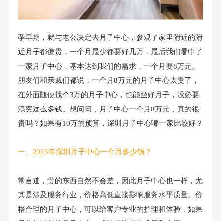
孕早期，就与老公决定去月子中心，参观了家里附近的附
近月子都偏贵，一个月最少都要好几万，最后我们看中了
一家月子中心，基本达到我们的需求，一个月要
8万元。
朋友们和亲戚们都说，一个月8万元的月子中心太贵了，
在外面随便找个3万的月子中心，也能坐好月子，没必要
浪费这么多钱。想问问，月子中心一个月8万元，真的很
贵吗？如果有10万的预算，深圳月子中心哪一家比较好？
一、
2023年深圳月子中心一个月多少钱？
常言道，贵的东西自然不会差，因此月子中心也一样，尤
其是涉及服务行业，价格高低直接影响服务水平质量。价
格合理的月子中心，可以给客户专业的护理和体验，如果