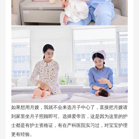
如果想用月嫂，我就不会来选月子中心了，直接把月嫂请
到家里坐月子照顾即可。选择爱帝宫，这是因为这里的护
士都是有护士资格证，有在产科医院实习过，对宝宝护理
更有经验。