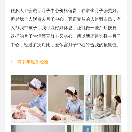
很多人都会说，月子中心价格偏贵，在家坐月子会更好。
但是我个人观点去月子中心，真正受益的人是我自己，有
人帮我带孩子，我可以好好休息，还能做一些产后恢复，
这样的月子生活简直舒心又省心。所以我还是选择去月子
中心，经过多次对比，爱帝宫月子中心符合我的预期值。
1、有多年服务经验