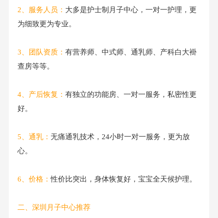
2、服务人员：
大多是护士制月子中心，一对一护理，更
为细致更为专业。
3、团队资质：
有营养师、中式师、通乳师、产科白大褂
查房等等。
4、产后恢复：
有独立的功能房、一对一服务，私密性更
好。
5、通乳：
无痛通乳技术，24小时一对一服务，更为放
心。
6、
价格：
性价比突出，身体恢复好，宝宝全天候护理。
二、深圳月子中心推荐