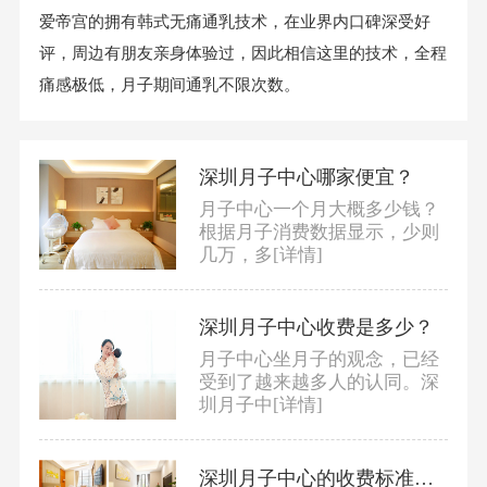
爱帝宫的拥有韩式无痛通乳技术，在业界内口碑深受好
评，周边有朋友亲身体验过，因此相信这里的技术，全程
痛感极低，月子期间通乳不限次数。
深圳月子中心哪家便宜？
月子中心一个月大概多少钱？
根据月子消费数据显示，少则
几万，多
[详情]
深圳月子中心收费是多少？
月子中心坐月子的观念，已经
受到了越来越多人的认同。深
圳月子中
[详情]
深圳月子中心的收费标准是多少？