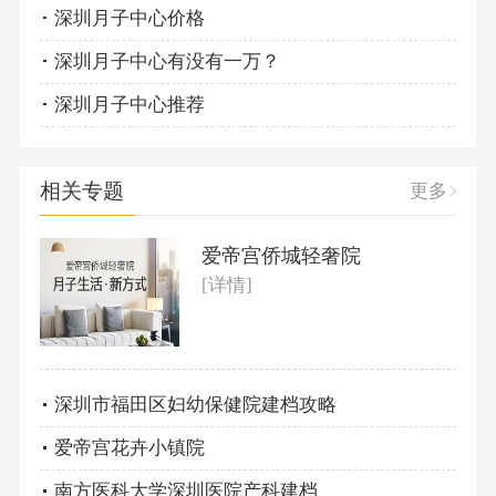
​深圳月子中心价格
深圳月子中心有没有一万？
深圳月子中心推荐
相关专题
更多
爱帝宫侨城轻奢院
[详情]
深圳市福田区妇幼保健院建档攻略
爱帝宫花卉小镇院
南方医科大学深圳医院产科建档