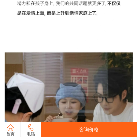
咨询价格
首页
电话