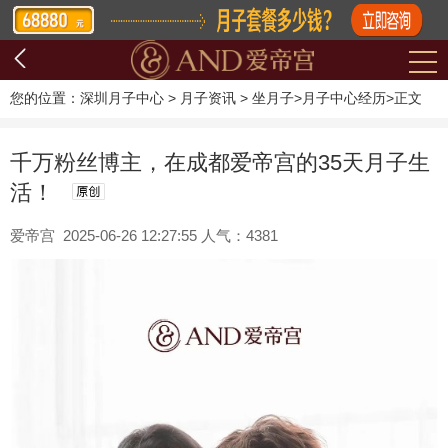
您的位置：
深圳月子中心
>
月子资讯
>
坐月子
>
月子中心经历
>
正文
千万粉丝博主，在成都爱帝宫的35天月子生
活！
爱帝宫 2025-06-26 12:27:55 人气：4381