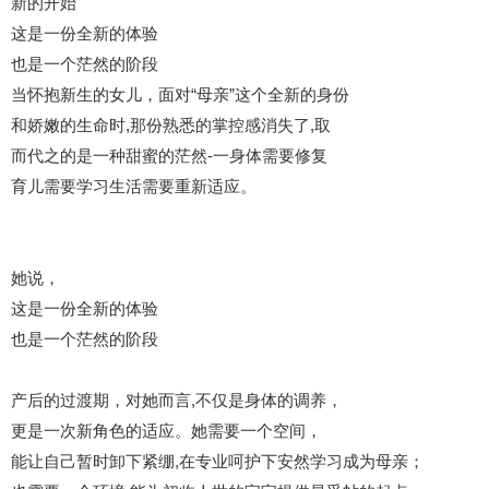
新的开始
这是一份全新的体验
也是一个茫然的阶段
当怀抱新生的女儿，面对“母亲”这个全新的身份
和娇嫩的生命时,那份熟悉的掌控感消失了,取
而代之的是一种甜蜜的茫然-一身体需要修复
育儿需要学习生活需要重新适应。
她说，
这是一份全新的体验
也是一个茫然的阶段
产后的过渡期，对她而言,不仅是身体的调养，
更是一次新角色的适应。她需要一个空间，
能让自己暂时卸下紧绷,在专业呵护下安然学习成为母亲；