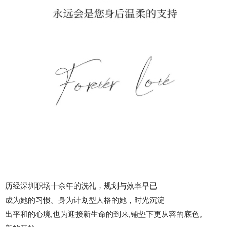
历经深圳职场十余年的洗礼，规划与效率早已
成为她的习惯。身为计划型人格的她，时光沉淀
出平和的心境,也为迎接新生命的到来,铺垫下更从容的底色。