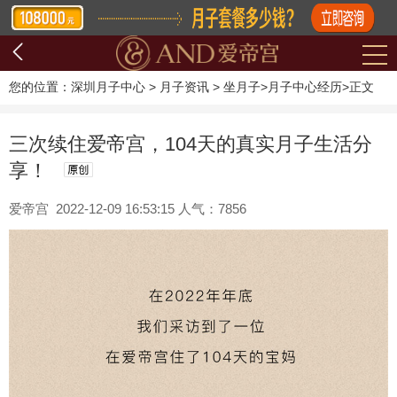
您的位置：
深圳月子中心
>
月子资讯
>
坐月子
>
月子中心经历
>
正文
三次续住爱帝宫，104天的真实月子生活分
享！
爱帝宫 2022-12-09 16:53:15 人气：7856