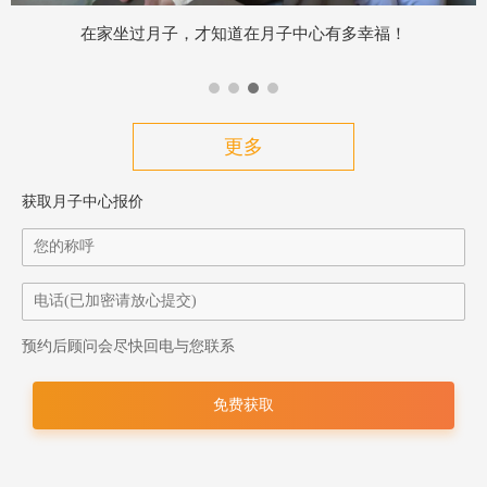
时隔7年跨越1700公里，我果断选择爱帝宫坐月子！
更多
获取月子中心报价
预约后顾问会尽快回电与您联系