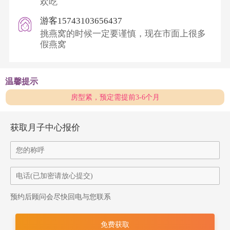
欢吃
游客15743103656437
挑燕窝的时候一定要谨慎，现在市面上很多
假燕窝
温馨提示
房型紧，预定需提前3-6个月
获取月子中心报价
预约后顾问会尽快回电与您联系