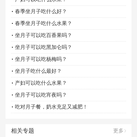
春季坐月子吃什么好？
春季坐月子吃什么水果？
坐月子可以吃百香果吗？
坐月子可以吃黑加仑吗？
坐月子可以吃杨梅吗？
坐月子吃什么最好？
产妇可以吃什么水果？
坐月子可以吃宵夜吗？
吃对月子餐，奶水充足又减肥！
相关专题
更多