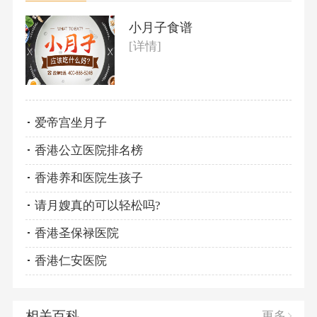
小月子食谱
[详情]
爱帝宫坐月子
香港公立医院排名榜
香港养和医院生孩子
请月嫂真的可以轻松吗?
香港圣保禄医院
香港仁安医院
相关百科
更多