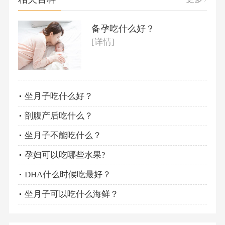
备孕吃什么好？
[详情]
坐月子吃什么好？
剖腹产后吃什么？
坐月子不能吃什么？
孕妇可以吃哪些水果?
DHA什么时候吃最好？
坐月子可以吃什么海鲜？