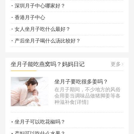
深圳月子中心哪家好？
香港月子中心
女人坐月子吃什么最好？
产后坐月子喝什么汤比较好？
坐月子能吃燕窝吗？妈妈日记
更多
坐月子要吃很多姜吗？
在月子期间，不少地方的风俗
会用姜当调味品做猪脚姜等各
种滋补食
[详情]
坐月子可以吃花椒吗？
​产妇可以吃什么水果？