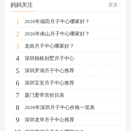
妈妈关注
更多
1
2026年福田月子中心哪家好？
2
2026年南山月子中心哪家好？
3
龙岗月子中心哪家好？
4
深圳独栋别墅月子中心
5
深圳罗湖月子中心推荐
6
深圳宝安月子中心推荐
7
厦门爱帝宫价目表
8
2026年深圳月子中心价格一览表
9
深圳龙华月子中心推荐