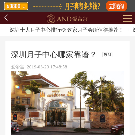
深圳十大月子中心排行榜 这家月子会所值得推荐！
深圳月子中心哪家靠谱？
爱帝宫 2019-03-20 17:48:58