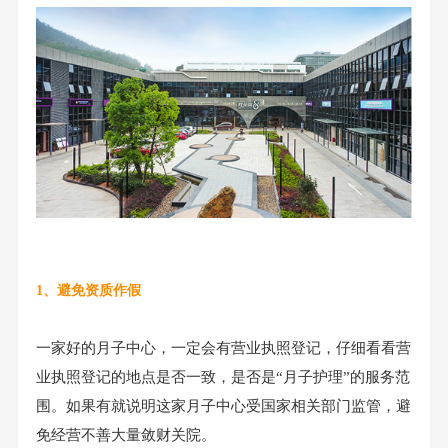
1、避免资质作假
一家好的月子中心，一定会有营业执照登记，仔细看看营
业执照登记的地点是否一致，是否是“月子护理”的服务范
围。如果有就说明这家月子中心受国家相关部门监管，避
免经营不善大量敛财关院。