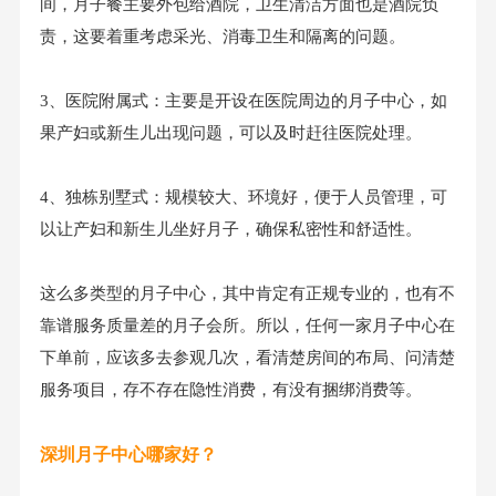
间，月子餐主要外包给酒院，卫生清洁方面也是酒院负
责，这要着重考虑采光、消毒卫生和隔离的问题。
3、医院附属式：主要是开设在医院周边的月子中心，如
果产妇或新生儿出现问题，可以及时赶往医院处理。
4、独栋别墅式：规模较大、环境好，便于人员管理，可
以让产妇和新生儿坐好月子，确保私密性和舒适性。
这么多类型的月子中心，其中肯定有正规专业的，也有不
靠谱服务质量差的月子会所。所以，任何一家月子中心在
下单前，应该多去参观几次，看清楚房间的布局、问清楚
服务项目，存不存在隐性消费，有没有捆绑消费等。
深圳月子中心哪家好？