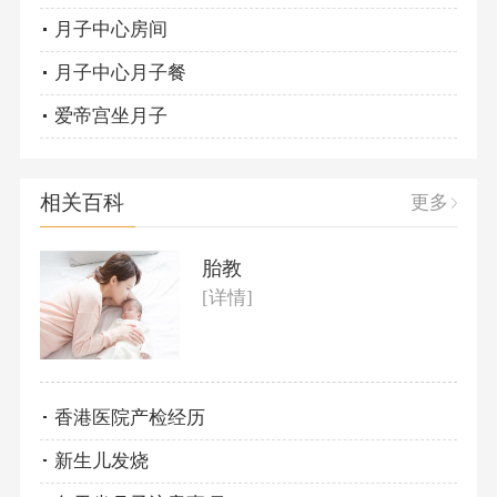
月子中心房间
月子中心月子餐
爱帝宫坐月子
相关百科
更多
胎教
[详情]
香港医院产检经历
新生儿发烧