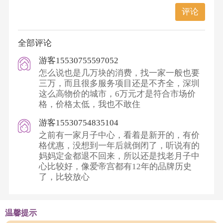
评论
全部评论
游客15530755597052
怎么说也是几万块的消费，找一家一般也要
三万，而且很多服务项目还是不齐全，深圳
这么高物价的城市，6万元才是符合市场价
格，价格太低，我也不敢住
游客15530754835104
之前有一家月子中心，看着是新开的，有价
格优惠，没想到一年后就倒闭了，听说有的
妈妈定金都退不回来，所以还是找老月子中
心比较好，像爱帝宫都有12年的品牌历史
了，比较放心
温馨提示