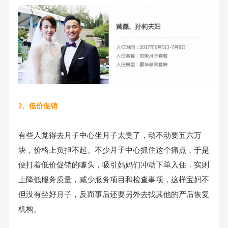
2、低价促销
有些人觉得去月子中心坐月子太贵了，动不动要五六万
块，价格上负担不起。不少月子中心抓住这个痛点，于是
便打着低价促销的噱头，吸引妈妈们冲动下单入住，实则
上降低服务质量，减少服务项目和检查事项，这样宝妈不
但没有坐好月子，反而事后还要另外去找其他的产后恢复
机构。