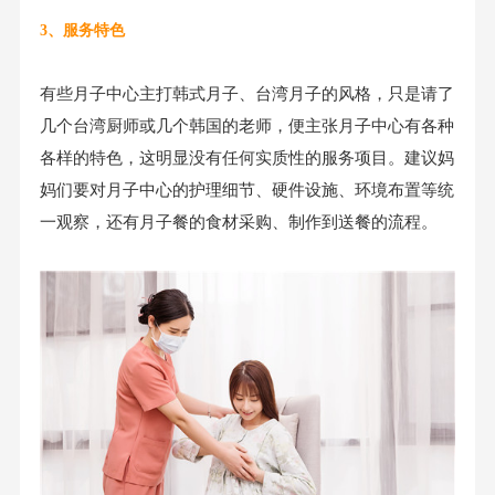
3、服务特色
有些月子中心主打韩式月子、台湾月子的风格，只是请了
几个台湾厨师或几个韩国的老师，便主张月子中心有各种
各样的特色，这明显没有任何实质性的服务项目。建议妈
妈们要对月子中心的护理细节、硬件设施、环境布置等统
一观察，还有月子餐的食材采购、制作到送餐的流程。