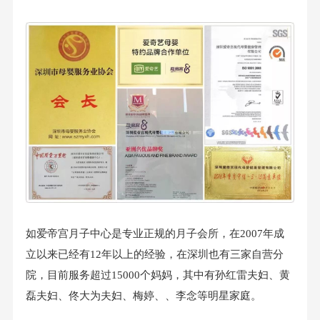
如爱帝宫月子中心是专业正规的月子会所，在2007年成
立以来已经有12年以上的经验，在深圳也有三家自营分
院，目前服务超过15000个妈妈，其中有孙红雷夫妇、黄
磊夫妇、佟大为夫妇、梅婷、、李念等明星家庭。