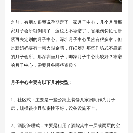
之前，有朋友跟我说孕期定了一家月子中心，几个月后那
家月子会所就倒闭了，这也太不靠谱了，害她匆匆忙忙赶
紧再去定别的月子中心。深圳月子中心虽然有很多家，但
是新妈妈要有一颗火眼金睛，仔细辨别那些作坊式不靠谱
的月子会所。那深圳坐月子，哪家月子中心比较好？靠谱
的月子中心，需要具备哪些资质？
月子中心主要有以下几种类型：
1、社区式：主要是一些公寓上装修几家房间作为月子
房，规模很小且私密性不好，设备设施不全。
2、酒院管理式：主要是租用了酒院其中一层或两层的空