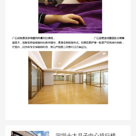
深圳十大月子中心排行榜 这家月子会所值得推荐！