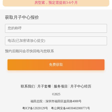
房型紧，预定需提前3-6个月
获取月子中心报价
预约后顾问会尽快回电与您联系
联系我们
月子套餐
服务项目
月子中心经历
©2025
福田总院：深圳市福田区益田路4088号
粤ICP备12020129号
粤公网安备44030402000771号