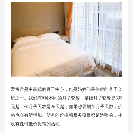
爱帝宫是中高端的月子中心，也是妈妈们最信赖的月子会
所之一。我们有8种不同的月子套餐，基础月子套餐是6万
元起，坐月子天数是26天起，如果想要增加月子天数，价
格也会有所增加。所有的价格和服务项目都是透明的，并
没有任何低价促销的活动。