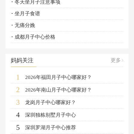
冬天坐月子注意事项
坐月子食谱
无痛分娩
成都月子中心价格
妈妈关注
更多
1
2026年福田月子中心哪家好？
2
2026年南山月子中心哪家好？
3
龙岗月子中心哪家好？
4
深圳独栋别墅月子中心
5
深圳罗湖月子中心推荐