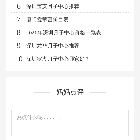
6
深圳宝安月子中心推荐
7
厦门爱帝宫价目表
8
2026年深圳月子中心价格一览表
9
深圳龙华月子中心推荐
10
深圳罗湖月子中心哪家好？
妈妈点评