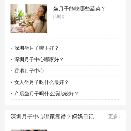
坐月子能吃哪些蔬菜？
[详情]
深圳坐月子哪里好？
深圳月子中心哪家好？
香港月子中心
女人坐月子吃什么最好？
产后坐月子喝什么汤比较好？
深圳月子中心哪家靠谱？妈妈日记
更多