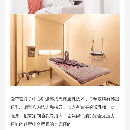
爱帝宫月子中心引进韩式无痛通乳技术，每年定期有韩国
通乳老师到宫内培训和指导，宫内有资深的通乳师一对一
服务，配有定制通乳专用床，让妈妈们躺趴完全无压力，
通乳的过程中全程真的是无痛的。