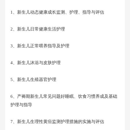
1、新生儿动态健康成长监测、护理、指导与评估
2、新生儿日常健康生活护理
3、新生儿正常喂养指导及护理
4、新生儿沐浴与皮肤护理
5、新生儿生殖器官护理
6、产褥期新生儿常见问题好睡眠、饮食习惯养成及基础
护理与指导
7、新生儿生理性黄疸监测护理措施的实施与评估