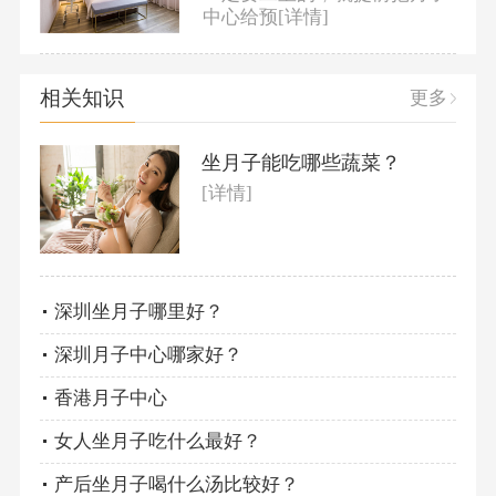
中心给预
[详情]
相关知识
更多
坐月子能吃哪些蔬菜？
[详情]
深圳坐月子哪里好？
深圳月子中心哪家好？
香港月子中心
女人坐月子吃什么最好？
产后坐月子喝什么汤比较好？