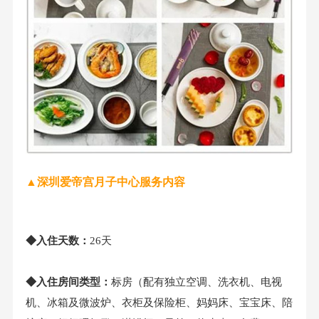
▲深圳爱帝宫月子中心服务内容
◆入住天数：
26天
◆入住房间类型：
标房（配有独立空调、洗衣机、电视
机、冰箱及微波炉、衣柜及保险柜、妈妈床、宝宝床、陪