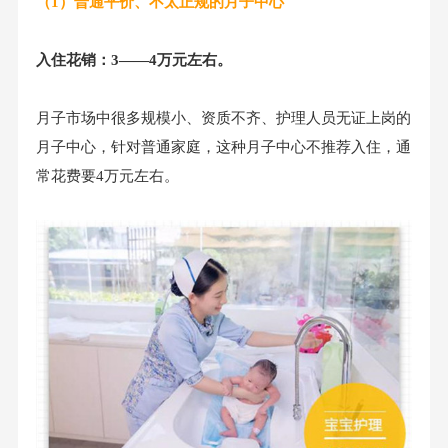
（1）普通平价、不太正规的月子中心
入住花销：3——4万元左右。
月子市场中很多规模小、资质不齐、护理人员无证上岗的
月子中心，针对普通家庭，这种月子中心不推荐入住，通
常花费要4万元左右。