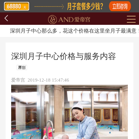
深圳月子中心那么多，花这个价格在这里坐月子最满意
深圳月子中心价格与服务内容
爱帝宫 2019-12-18 15:47:46