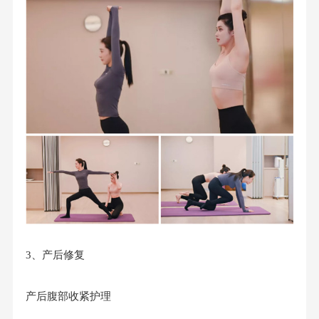
3、产后修复
产后腹部收紧护理