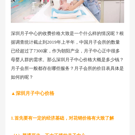
深圳月子中心的收费价格大致是一个什么样的情况呢？根
据调查统计截止到2019年上半年，中国月子会所的数量
已经超过了7300家，作为朝阳产业，月子中心正中很多
母婴人群的需求。那么深圳月子中心价格大概是多少钱？
月子会所一般都存在哪些服务？月子会所的价目表具体是
如何的呢？
▲深圳月子中心价格
1.首先要有一定的经济基础，对花销价格有大致了解