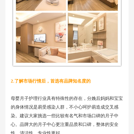
2.了解市场行情后，首选有品牌知名度的
母婴月子护理行业具有特殊性的存在，分娩后妈妈和宝宝
的身体情况是易受感染人群，不小心呵护易造成交叉感
染。建议大家挑选一些比较有名气和市场口碑的月子中
心。品牌大的月子中心更注重品质和口碑，整体的安全
性、清洁性、专业性更好。