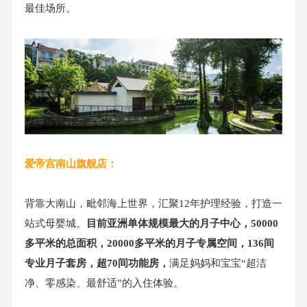
最佳场所。
爱帝宫南山旗舰店：
背靠大南山，毗邻海上世界，汇聚12年护理经验，打造一
站式母婴城。
目前亚洲单体规模最大的月子中心，50000
多平米的总面积，20000多平米的月子专属空间，136间
专业月子套房，超70间功能房，
满足妈妈和宝宝“超洁
净、零感染、最舒适”的入住体验。