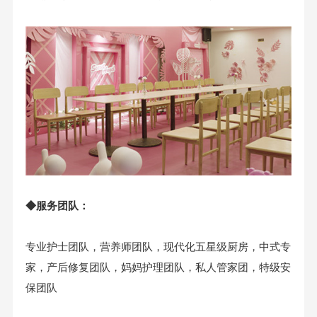
◆服务团队：
专业护士团队，营养师团队，现代化五星级厨房，中式专
家，产后修复团队，妈妈护理团队，私人管家团，特级安
保团队