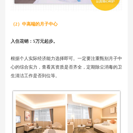
（2）中高端的月子中心
入住花销：5万元起步。
根据个人实际经济能力选择即可。一定要注重甄别月子中
心的综合实力，查看其资质是否齐全，定期除尘消毒的卫
生清洁工作是否到位等。