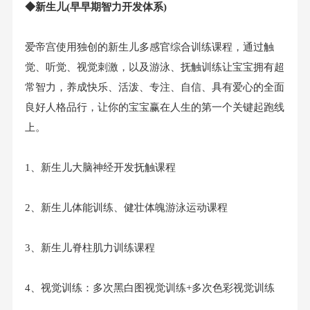
◆新生儿(早早期智力开发体系)
爱帝宫使用独创的新生儿多感官综合训练课程，通过触
觉、听觉、视觉刺激，以及游泳、抚触训练让宝宝拥有超
常智力，养成快乐、活泼、专注、自信、具有爱心的全面
良好人格品行，让你的宝宝赢在人生的第一个关键起跑线
上。
1、新生儿大脑神经开发抚触课程
2、新生儿体能训练、健壮体魄游泳运动课程
3、新生儿脊柱肌力训练课程
4、视觉训练：多次黑白图视觉训练+多次色彩视觉训练