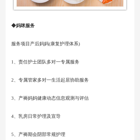
◆妈咪服务
服务项目产后妈妈(康复护理体系)
1、责任护士团队多对一专属服务
2、专属管家多对一生活起居协助服务
3、产褥妈妈健康动态信息观测与评估
4、乳房日常护理及宣导
5、产褥期会阴部常规护理