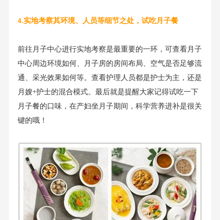
4.实地考察其环境、人员等细节之处，试吃月子餐
前往月子中心进行实地考察是最重要的一环，可查看月子
中心周边环境如何、月子房的房间布局、空气是否足够流
通、采光效果如何等。查看护理人员都是护士为主，还是
月嫂+护士的混合模式。最后就是提醒大家记得试吃一下
月子餐的口味，在产妇坐月子期间，科学营养进补是很关
键的哦！