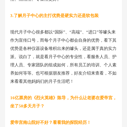
3.了解月子中心的主打优势是硬实力还是软包装
现代月子中心很多都以“国际”、“高端”、“进口”等噱头来
作为宣传口号，而每个月子中心都会自身的优势，看下其
优势是各种仪器设备堆积出来的噱头，还是属于真的实力
派。说白了，就是看月子中心的专业性，看服务人员、护
理人员、专家团队的组成如何，所有员工的培训、个人素
养如何等等。也可根据朋友推荐，好友介绍来查看，不如
来看看其他妈妈们的月子生活吧！
16亿票房的《烈火英雄》陈导，为什么让老婆在爱帝宫，
坐了50多天月子？
爱帝宫南山院好不好？看看我的探院经历！