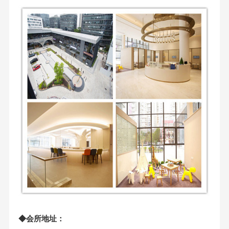
◆会所地址：